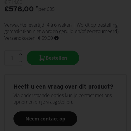
€
714,00
€
578,00
*
per 605
Verwachte levertijd:
4 á 6 weken | Wordt op bestelling
gemaakt (kan niet worden geruild en/of geretourneerd)
Verzendkosten: € 59,00
Bestellen
Heeft u een vraag over dit product?
Via onderstaande opties kun je contact met ons
opnemen en je vraag stellen.
Neem contact op