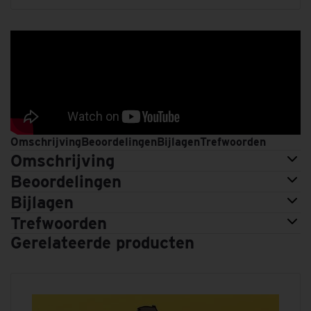
Omschrijving
Beoordelingen
Bijlagen
Trefwoorden
Omschrijving
Beoordelingen
Bijlagen
Trefwoorden
Gerelateerde producten